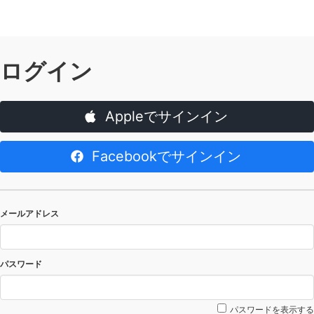
ログイン
Appleでサインイン
Facebookでサインイン
メールアドレス
パスワード
パスワードを表示する