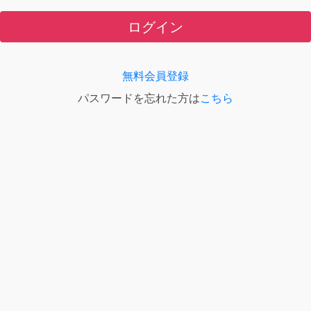
ログイン
無料会員登録
パスワードを忘れた方は
こちら