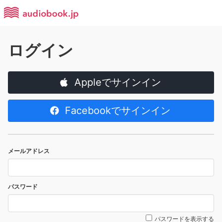
ログイン
Appleでサインイン
Facebookでサインイン
メールアドレス
パスワード
パスワードを表示する