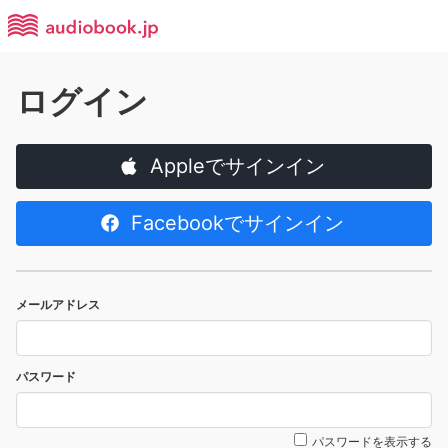
ログイン
Appleでサインイン
Facebookでサインイン
メールアドレス
パスワード
パスワードを表示する