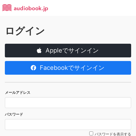
ログイン
Appleでサインイン
Facebookでサインイン
メールアドレス
パスワード
パスワードを表示する