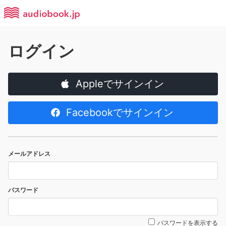
ログイン
Appleでサインイン
Facebookでサインイン
メールアドレス
パスワード
パスワードを表示する