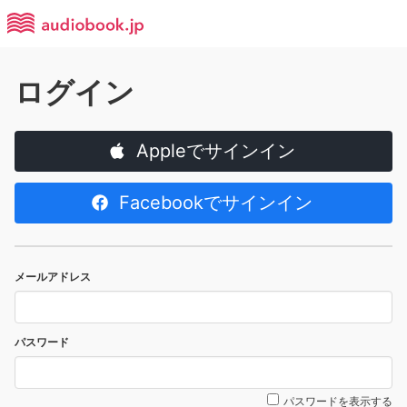
ログイン
Appleでサインイン
Facebookでサインイン
メールアドレス
パスワード
パスワードを表示する