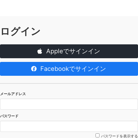
ログイン
Appleでサインイン
Facebookでサインイン
メールアドレス
パスワード
パスワードを表示する