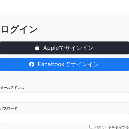
ログイン
Appleでサインイン
Facebookでサインイン
メールアドレス
パスワード
パスワードを表示する