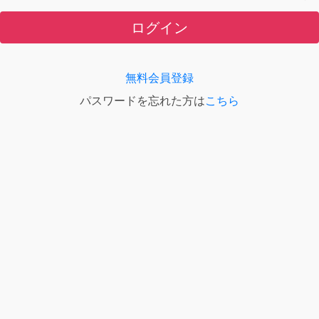
ログイン
無料会員登録
パスワードを忘れた方は
こちら