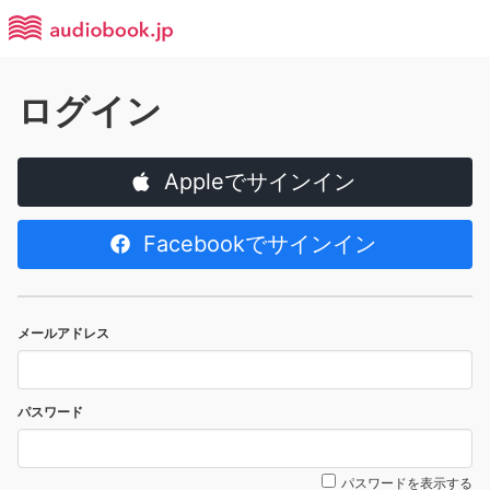
ログイン
Appleでサインイン
Facebookでサインイン
メールアドレス
パスワード
パスワードを表示する