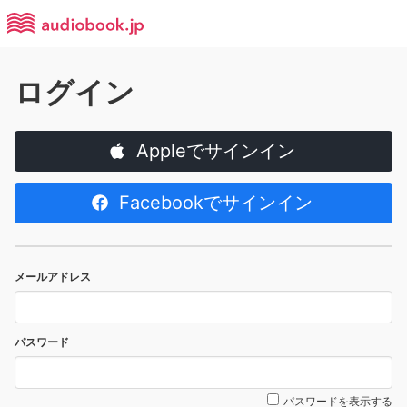
ログイン
Appleでサインイン
Facebookでサインイン
メールアドレス
パスワード
パスワードを表示する