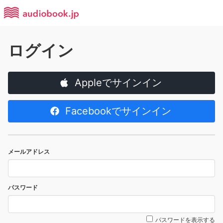
ログイン
Appleでサインイン
Facebookでサインイン
メールアドレス
パスワード
パスワードを表示する