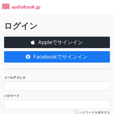
ログイン
Appleでサインイン
Facebookでサインイン
メールアドレス
パスワード
パスワードを表示する