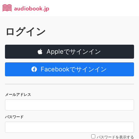
ログイン
Appleでサインイン
Facebookでサインイン
メールアドレス
パスワード
パスワードを表示する