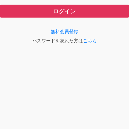
ログイン
無料会員登録
パスワードを忘れた方は
こちら