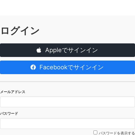
ログイン
Appleでサインイン
Facebookでサインイン
メールアドレス
パスワード
パスワードを表示する