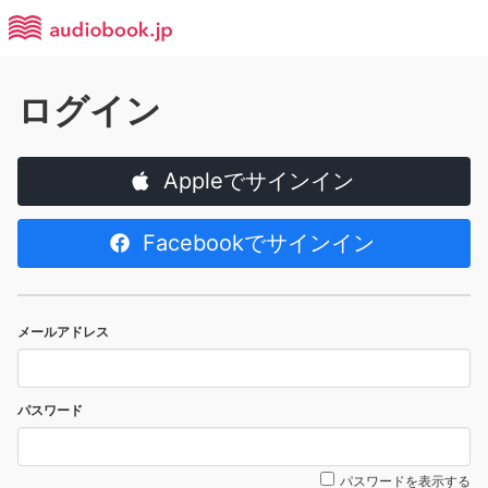
ログイン
Appleでサインイン
Facebookでサインイン
メールアドレス
パスワード
パスワードを表示する