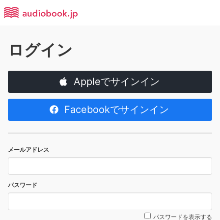
ログイン
Appleでサインイン
Facebookでサインイン
メールアドレス
パスワード
パスワードを表示する