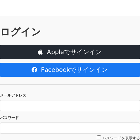
ログイン
Appleでサインイン
Facebookでサインイン
メールアドレス
パスワード
パスワードを表示する