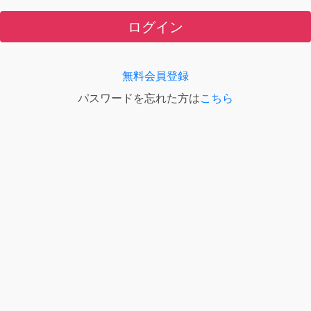
ログイン
無料会員登録
パスワードを忘れた方は
こちら