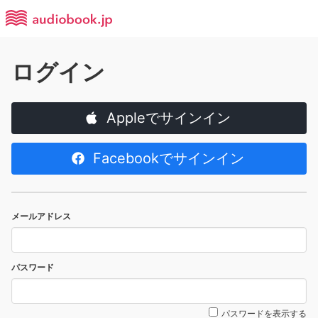
ログイン
Appleでサインイン
Facebookでサインイン
メールアドレス
パスワード
パスワードを表示する