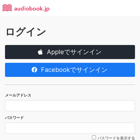
ログイン
Appleでサインイン
Facebookでサインイン
メールアドレス
パスワード
パスワードを表示する