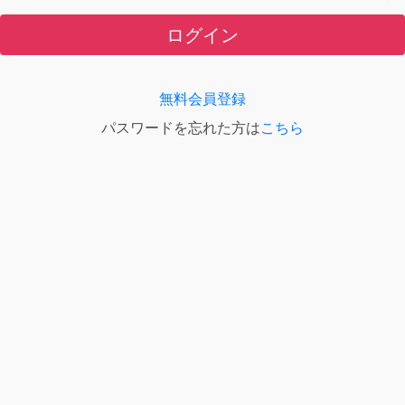
ログイン
無料会員登録
パスワードを忘れた方は
こちら