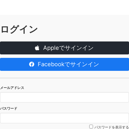
ログイン
Appleでサインイン
Facebookでサインイン
メールアドレス
パスワード
パスワードを表示する