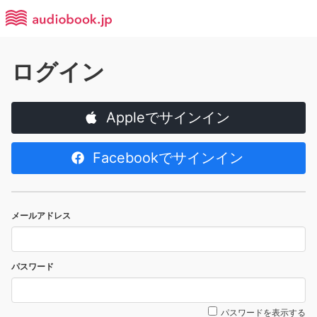
ログイン
Appleでサインイン
Facebookでサインイン
メールアドレス
パスワード
パスワードを表示する