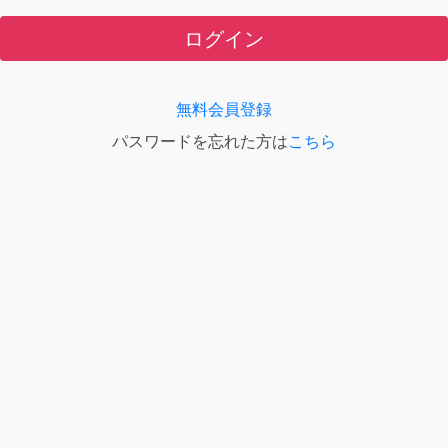
ログイン
無料会員登録
パスワードを忘れた方は
こちら