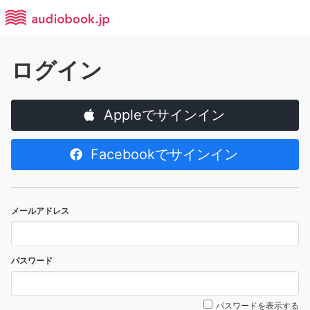
ログイン
Appleでサインイン
Facebookでサインイン
メールアドレス
パスワード
パスワードを表示する