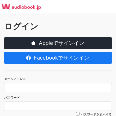
ログイン
Appleでサインイン
Facebookでサインイン
メールアドレス
パスワード
パスワードを表示する