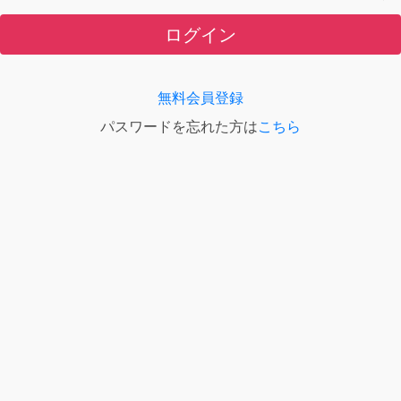
ログイン
無料会員登録
パスワードを忘れた方は
こちら