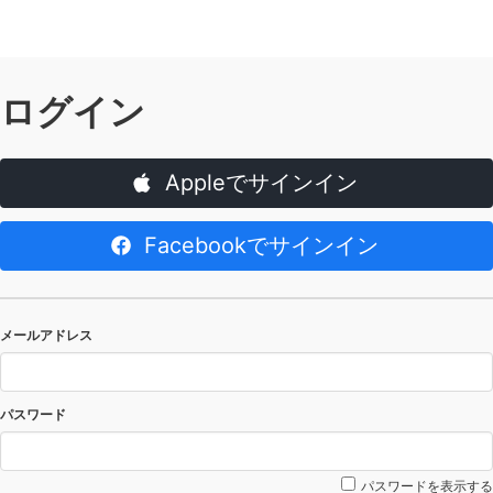
ログイン
Appleでサインイン
Facebookでサインイン
メールアドレス
パスワード
パスワードを表示する