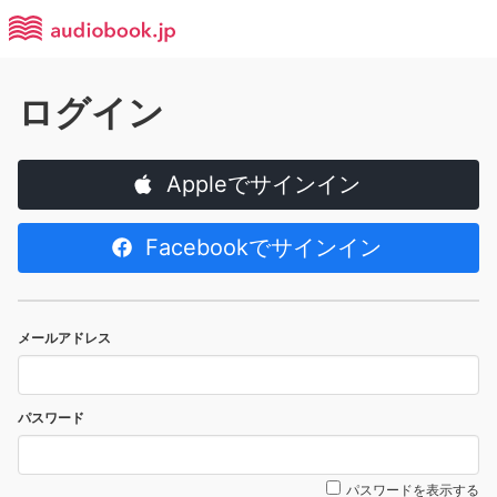
ログイン
Appleでサインイン
Facebookでサインイン
メールアドレス
パスワード
パスワードを表示する