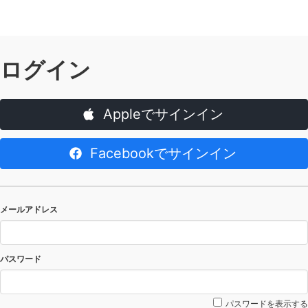
ログイン
Appleでサインイン
Facebookでサインイン
メールアドレス
パスワード
パスワードを表示する