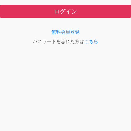
ログイン
無料会員登録
パスワードを忘れた方は
こちら