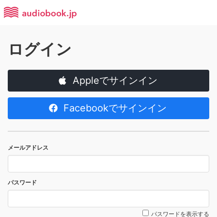
ログイン
Appleでサインイン
Facebookでサインイン
メールアドレス
パスワード
パスワードを表示する