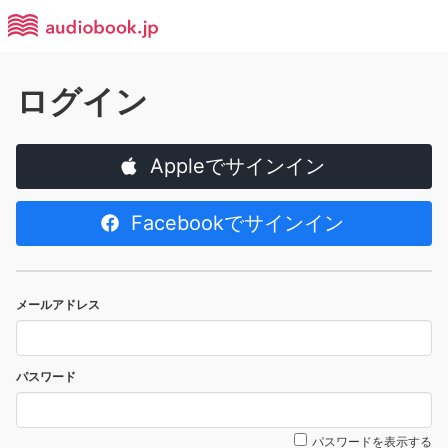
ログイン
Appleでサインイン
Facebookでサインイン
メールアドレス
パスワード
パスワードを表示する