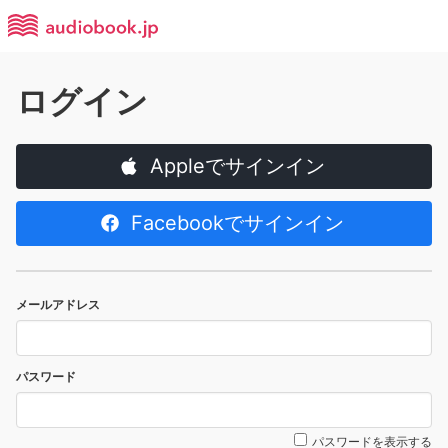
ログイン
Appleでサインイン
Facebookでサインイン
メールアドレス
パスワード
パスワードを表示する