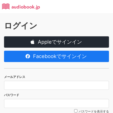
ログイン
Appleでサインイン
Facebookでサインイン
メールアドレス
パスワード
パスワードを表示する