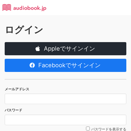
ログイン
Appleでサインイン
Facebookでサインイン
メールアドレス
パスワード
パスワードを表示する