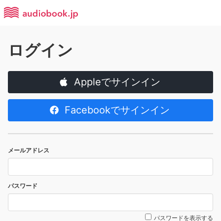
ログイン
Appleでサインイン
Facebookでサインイン
メールアドレス
パスワード
パスワードを表示する