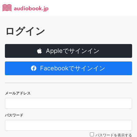
ログイン
Appleでサインイン
Facebookでサインイン
メールアドレス
パスワード
パスワードを表示する