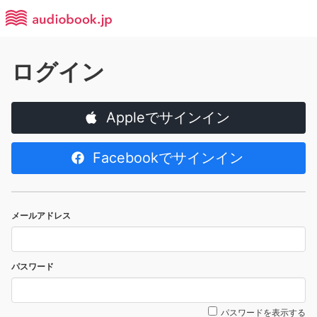
ログイン
Appleでサインイン
Facebookでサインイン
メールアドレス
パスワード
パスワードを表示する