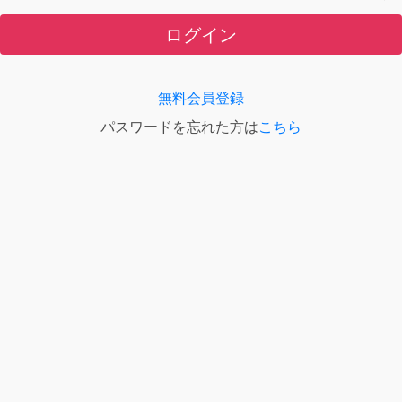
ログイン
無料会員登録
パスワードを忘れた方は
こちら