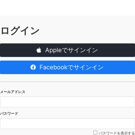
ログイン
Appleでサインイン
Facebookでサインイン
メールアドレス
パスワード
パスワードを表示する