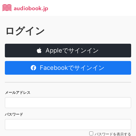
ログイン
Appleでサインイン
Facebookでサインイン
メールアドレス
パスワード
パスワードを表示する