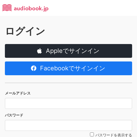
ログイン
Appleでサインイン
Facebookでサインイン
メールアドレス
パスワード
パスワードを表示する