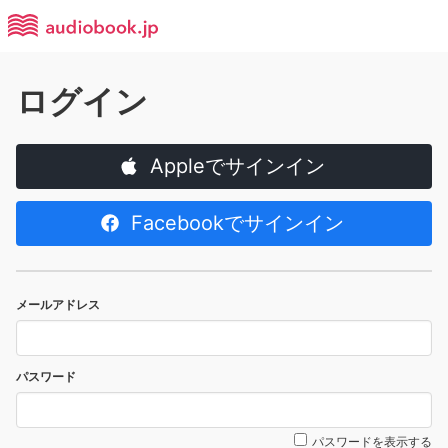
ログイン
Appleでサインイン
Facebookでサインイン
メールアドレス
パスワード
パスワードを表示する