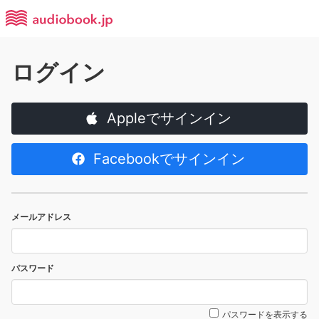
ログイン
Appleでサインイン
Facebookでサインイン
メールアドレス
パスワード
パスワードを表示する