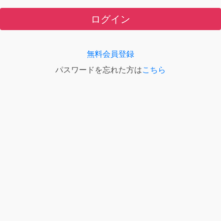
ログイン
無料会員登録
パスワードを忘れた方は
こちら