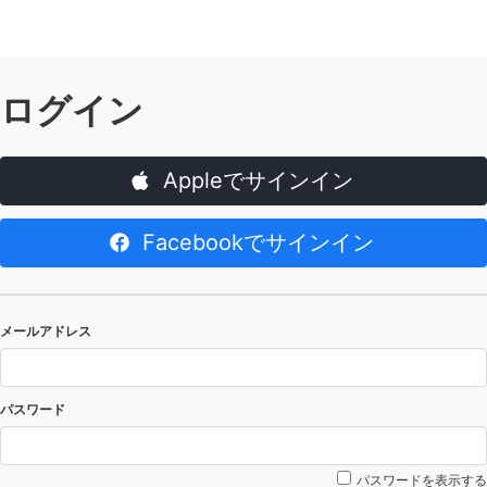
ログイン
Appleでサインイン
Facebookでサインイン
メールアドレス
パスワード
パスワードを表示する