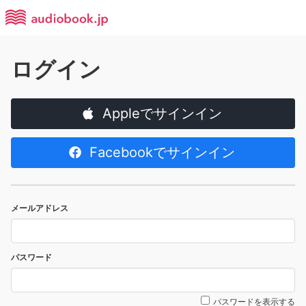
ログイン
Appleでサインイン
Facebookでサインイン
メールアドレス
パスワード
パスワードを表示する