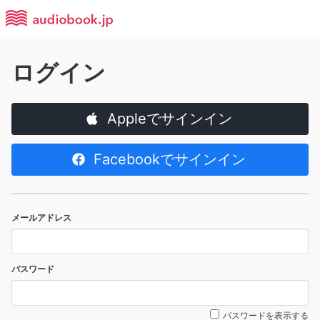
ログイン
Appleでサインイン
Facebookでサインイン
メールアドレス
パスワード
パスワードを表示する