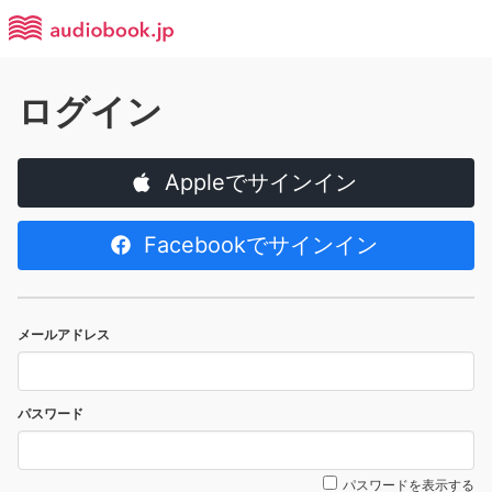
ログイン
Appleでサインイン
Facebookでサインイン
メールアドレス
パスワード
パスワードを表示する