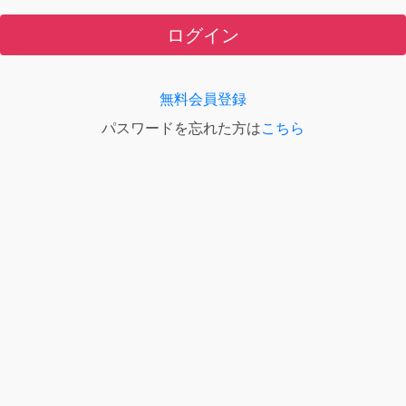
ログイン
無料会員登録
パスワードを忘れた方は
こちら