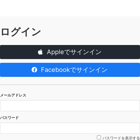
ログイン
Appleでサインイン
Facebookでサインイン
メールアドレス
パスワード
パスワードを表示する