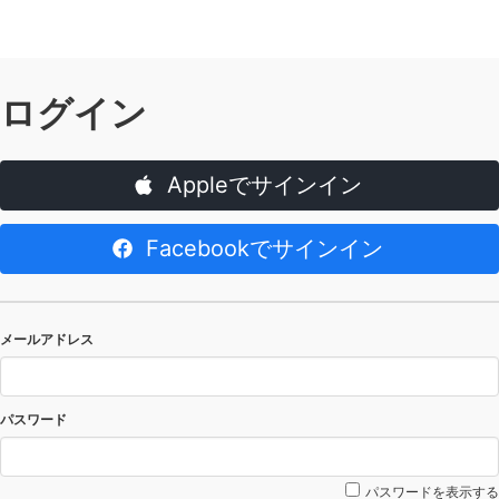
ログイン
Appleでサインイン
Facebookでサインイン
メールアドレス
パスワード
パスワードを表示する