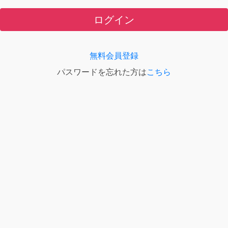
ログイン
無料会員登録
パスワードを忘れた方は
こちら