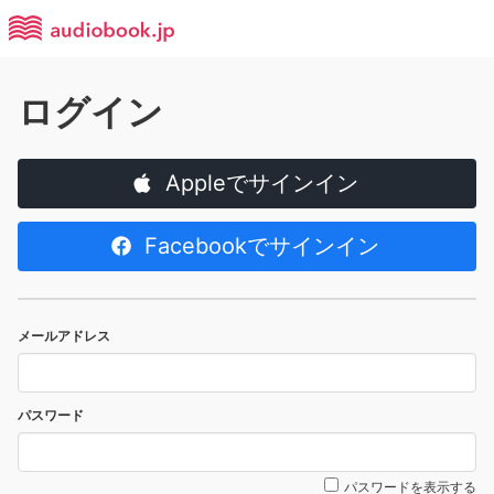
ログイン
Appleでサインイン
Facebookでサインイン
メールアドレス
パスワード
パスワードを表示する