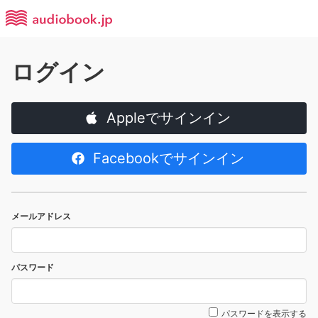
ログイン
Appleでサインイン
Facebookでサインイン
メールアドレス
パスワード
パスワードを表示する