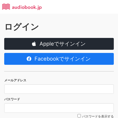
ログイン
Appleでサインイン
Facebookでサインイン
メールアドレス
パスワード
パスワードを表示する