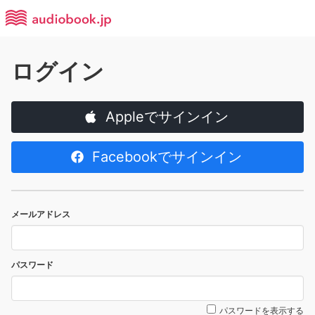
ログイン
Appleでサインイン
Facebookでサインイン
メールアドレス
パスワード
パスワードを表示する